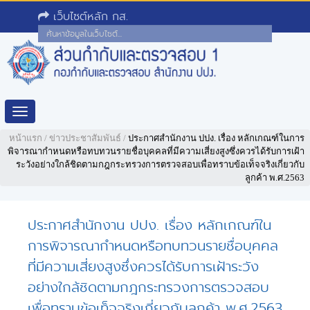
เว็บไซต์หลัก กส.
Toggle
navigation
หน้าแรก
/
ข่าวประชาสัมพันธ์
/
ประกาศสำนักงาน ปปง. เรื่อง หลักเกณฑ์ในการ
พิจารณากำหนดหรือทบทวนรายชื่อบุคคลที่มีความเสี่ยงสูงซึ่งควรได้รับการเฝ้า
ระวังอย่างใกล้ชิดตามกฎกระทรวงการตรวจสอบเพื่อทราบข้อเท็จจริงเกี่ยวกับ
ลูกค้า พ.ศ.2563
ประกาศสำนักงาน ปปง. เรื่อง หลักเกณฑ์ใน
การพิจารณากำหนดหรือทบทวนรายชื่อบุคคล
ที่มีความเสี่ยงสูงซึ่งควรได้รับการเฝ้าระวัง
อย่างใกล้ชิดตามกฎกระทรวงการตรวจสอบ
เพื่อทราบข้อเท็จจริงเกี่ยวกับลูกค้า พ.ศ.2563