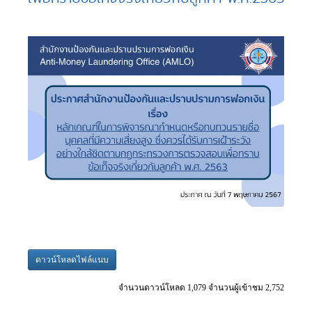
ดาวน์โหลดไฟล์แนบ
จำนวนดาวน์โหลด 1,079 จำนวนผู้เข้าชม 2,752