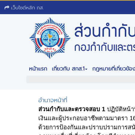
เว็บไซต์หลัก กส.
หน้าแรก
เกี่ยวกับ สกส.1
กฎหมายที่เกี่ยวข้อ
อำนาจหน้าที่
ส่วนกำกับและตรวจสอบ
1
ปฏิบัติหน
เงินและผู้ประกอบอาชีพตามมาตรา
1
ด้วยการป้องกันและปราบปรามการสนับ