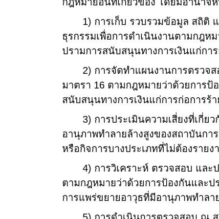
กฎหมายอื่นที่เกี่ยวข้อง โดยมีอำนาจหน้า
1)
การเก็บ รวบรวมข้อมูล สถิติ
ธุรกรรมเพื่อการดำเนินงานตามกฎหม
ปรามการสนับสนุนทางการเงินแก่การก
2)
การจัดทำแผนงานการตรวจสอ
มาตรา
16
ตามกฎหมายว่าด้วยการป้
สนับสนุนทางการเงินแก่การก่อการร้า
3)
การประเมินความเสี่ยงที่เกี่
อานุภาพทำลายล้างสูงของสถาบันกา
หรือกิจการบางประเภทที่ไม่ต้องราย
4)
การวิเคราะห์ ตรวจสอบ และ
ตามกฎหมายว่าด้วยการป้องกันและปร
การแพร่ขยายอาวุธที่มีอานุภาพทำลาย
5)
การดำเนินการตรวจสอบ ณ ส