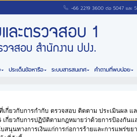
+66 2219 3600 ต่อ 5047 และ 
ง
ประเด็นข้อหารือ
ระบบสารสนเทศ
คำถามที่พบบ่อย
้าที่เกี่ยวกับการกำกับ ตรวจสอบ ติดตาม ประเมินผล 
6
เกี่ยวกับการปฏิบัติตามกฎหมายว่าด้วยการป้องกั
สนุนทางการเงินแก่การก่อการร้ายและการแพร่ขยายอ