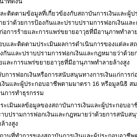
ที่ดังนี้
 และติดตามข้อมูลที่เกี่ยวข้องกับสถาบันการเงินและ
ายว่าด้วยการป้องกันและปราบปรามการฟอกเงินและ
่อการร้ายและการแพร่ขยายอาวุธที่มีอานุภาพทำลายล
บและติดตามประเมินผลการดำเนินการของแต่ละสถา
องกันและปราบปรามการฟอกเงินและกฎหมายว่าด้วย
ยและการแพร่ขยายอาวุธที่มีอานุภาพทำลายล้างสูง
ยวกับการฟอกเงินหรือการสนับสนุนทางการเงินแก่การก่
รเงินและผู้ประกอบอาชีพตามมาตรา
16
หรือมูลนิธิ 
งานการทำธุรกรรม
ประเมินผลข้อมูลของสถาบันการเงินและผู้ประกอบอ
าบปรามการฟอกเงินและกฎหมายว่าด้วยการสนับสนุน
ล้างสูง
ถานที่ทำการของสถาบันการเงินและผู้ประกอบอาชี