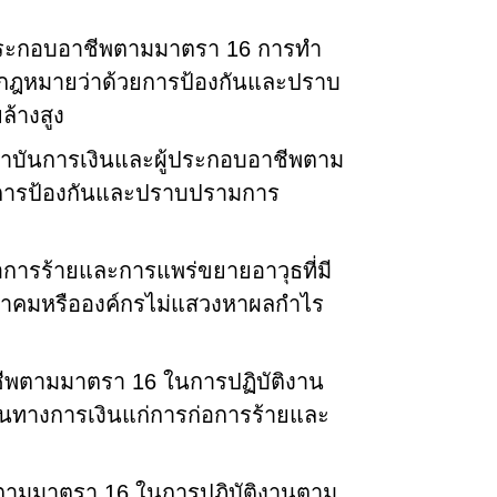
ผู้ประกอบอาชีพตามมาตรา
16
การทำ
กฎหมายว่าด้วยการป้องกันและปราบ
้างสูง
บันการเงินและผู้ประกอบอาชีพตาม
การป้องกันและปราบปรามการ
อการร้ายและการแพร่ขยายอาวุธที่มี
สมาคมหรือองค์กรไม่แสวงหาผลกำไร
าชีพตามมาตรา
16
ในการปฏิบัติงาน
ทางการเงินแก่การก่อการร้ายและ
พตามมาตรา
16
ในการปฏิบัติงานตาม