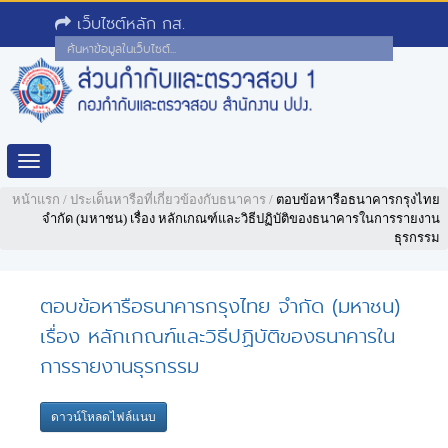
เว็บไซต์หลัก กส.
Toggle
navigation
หน้าแรก
/
ประเด็นหารือที่เกี่ยวข้องกับธนาคาร
/
ตอบข้อหารือธนาคารกรุงไทย
จำกัด (มหาชน) เรื่อง หลักเกณฑ์และวิธีปฏิบัติของธนาคารในการรายงาน
ธุรกรรม
ตอบข้อหารือธนาคารกรุงไทย จำกัด (มหาชน)
เรื่อง หลักเกณฑ์และวิธีปฏิบัติของธนาคารใน
การรายงานธุรกรรม
ดาวน์โหลดไฟล์แนบ