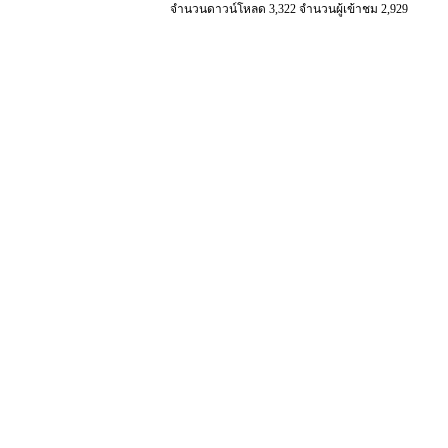
จำนวนดาวน์โหลด 3,322 จำนวนผู้เข้าชม 2,929